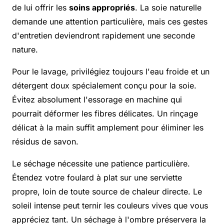
de lui offrir les
soins appropriés
. La soie naturelle
demande une attention particulière, mais ces gestes
d'entretien deviendront rapidement une seconde
nature.
Pour le lavage, privilégiez toujours l'eau froide et un
détergent doux spécialement conçu pour la soie.
Évitez absolument l'essorage en machine qui
pourrait déformer les fibres délicates. Un rinçage
délicat à la main suffit amplement pour éliminer les
résidus de savon.
Le séchage nécessite une patience particulière.
Étendez votre foulard à plat sur une serviette
propre, loin de toute source de chaleur directe. Le
soleil intense peut ternir les couleurs vives que vous
appréciez tant. Un séchage à l'ombre préservera la