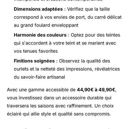
Dimensions adaptées
: Vérifiez que la taille
correspond à vos envies de port, du carré délicat
au grand foulard enveloppant
Harmonie des couleurs
: Optez pour des teintes
qui s'accordent à votre teint et se marient avec
vos tenues favorites
Finitions soignées
: Observez la qualité des
ourlets et la netteté des impressions, révélatrices
du savoir-faire artisanal
Avec une gamme accessible de
44,90€ à 49,90€
,
vous investissez dans un accessoire durable qui
traversera les saisons avec raffinement. Un choix
éclairé qui allie style et qualité sans compromis.