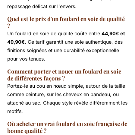
repassage délicat sur l'envers.
Quel est le prix d'un foulard en soie de qualité
?
Un foulard en soie de qualité coûte entre
44,90€ et
49,90€
. Ce tarif garantit une soie authentique, des
finitions soignées et une durabilité exceptionnelle
pour vos tenues.
Comment porter et nouer un foulard en soie
de différentes façons ?
Portez-le au cou en nœud simple, autour de la taille
comme ceinture, sur les cheveux en bandeau, ou
attaché au sac. Chaque style révèle différemment les
motifs.
Où acheter un vrai foulard en soie française de
bonne qualité ?