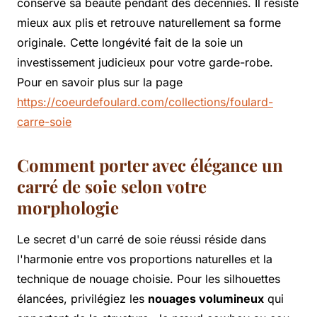
conserve sa beauté pendant des décennies. Il résiste
mieux aux plis et retrouve naturellement sa forme
originale. Cette longévité fait de la soie un
investissement judicieux pour votre garde-robe.
Pour en savoir plus sur la page
https://coeurdefoulard.com/collections/foulard-
carre-soie
Comment porter avec élégance un
carré de soie selon votre
morphologie
Le secret d'un carré de soie réussi réside dans
l'harmonie entre vos proportions naturelles et la
technique de nouage choisie. Pour les silhouettes
élancées, privilégiez les
nouages volumineux
qui