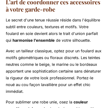
L'art de coordonner ces accessoires
à votre garde-robe
Le secret d'une tenue réussie réside dans l'équilibre
subtil entre couleurs, textures et motifs. Votre
foulard en soie devient alors le trait d'union parfait
qui
harmonise l'ensemble
de votre silhouette.
Avec un tailleur classique, optez pour un foulard aux
motifs géométriques ou floraux discrets. Les teintes
neutres comme le beige, le marine ou le bordeaux
apportent une sophistication certaine sans dénaturer
la rigueur de votre look professionnel. Portez-le
noué au cou façon lavallière pour un effet chic
immédiat.
Pour sublimer une robe unie, osez la
couleur