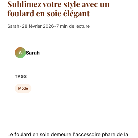
Sublimez votre style avec un
foulard en soie élégant
Sarah
•
28 février 2026
•
7 min de lecture
Sarah
S
TAGS
Mode
Le foulard en soie demeure l'accessoire phare de la