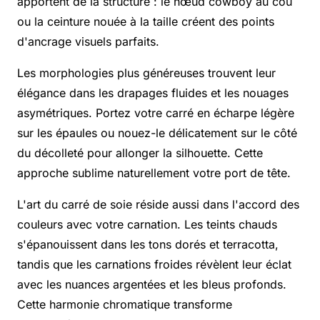
apportent de la structure : le nœud cowboy au cou
ou la ceinture nouée à la taille créent des points
d'ancrage visuels parfaits.
Les morphologies plus généreuses trouvent leur
élégance dans les drapages fluides et les nouages
asymétriques. Portez votre carré en écharpe légère
sur les épaules ou nouez-le délicatement sur le côté
du décolleté pour allonger la silhouette. Cette
approche sublime naturellement votre port de tête.
L'art du carré de soie réside aussi dans l'accord des
couleurs avec votre carnation. Les teints chauds
s'épanouissent dans les tons dorés et terracotta,
tandis que les carnations froides révèlent leur éclat
avec les nuances argentées et les bleus profonds.
Cette harmonie chromatique transforme