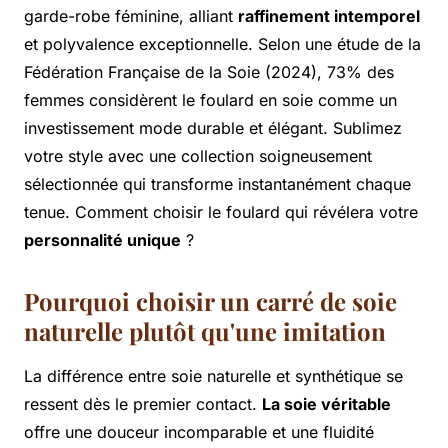
garde-robe féminine, alliant
raffinement intemporel
et polyvalence exceptionnelle. Selon une étude de la
Fédération Française de la Soie (2024), 73% des
femmes considèrent le foulard en soie comme un
investissement mode durable et élégant. Sublimez
votre style avec une collection soigneusement
sélectionnée qui transforme instantanément chaque
tenue. Comment choisir le foulard qui révélera votre
personnalité unique
?
Pourquoi choisir un carré de soie
naturelle plutôt qu'une imitation
La différence entre soie naturelle et synthétique se
ressent dès le premier contact.
La soie véritable
offre une douceur incomparable et une fluidité