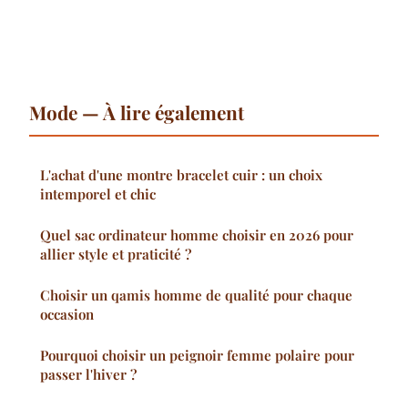
Mode — À lire également
L'achat d'une montre bracelet cuir : un choix
intemporel et chic
Quel sac ordinateur homme choisir en 2026 pour
allier style et praticité ?
Choisir un qamis homme de qualité pour chaque
occasion
Pourquoi choisir un peignoir femme polaire pour
passer l'hiver ?