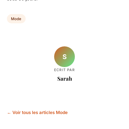
Mode
S
ECRIT PAR
Sarah
← Voir tous les articles Mode