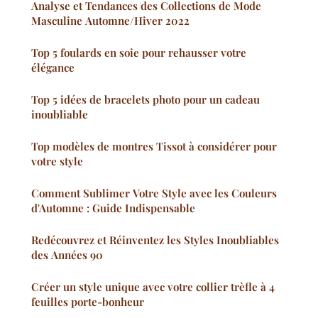
Analyse et Tendances des Collections de Mode
Masculine Automne/Hiver 2022
Top 5 foulards en soie pour rehausser votre
élégance
Top 5 idées de bracelets photo pour un cadeau
inoubliable
Top modèles de montres Tissot à considérer pour
votre style
Comment Sublimer Votre Style avec les Couleurs
d'Automne : Guide Indispensable
Redécouvrez et Réinventez les Styles Inoubliables
des Années 90
Créer un style unique avec votre collier trèfle à 4
feuilles porte-bonheur