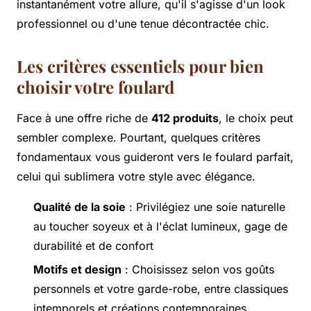
instantanément votre allure, qu'il s'agisse d'un look
professionnel ou d'une tenue décontractée chic.
Les critères essentiels pour bien
choisir votre foulard
Face à une offre riche de
412 produits
, le choix peut
sembler complexe. Pourtant, quelques critères
fondamentaux vous guideront vers le foulard parfait,
celui qui sublimera votre style avec élégance.
Qualité de la soie
: Privilégiez une soie naturelle
au toucher soyeux et à l'éclat lumineux, gage de
durabilité et de confort
Motifs et design
: Choisissez selon vos goûts
personnels et votre garde-robe, entre classiques
intemporels et créations contemporaines