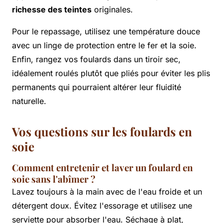
richesse des teintes
originales.
Pour le repassage, utilisez une température douce
avec un linge de protection entre le fer et la soie.
Enfin, rangez vos foulards dans un tiroir sec,
idéalement roulés plutôt que pliés pour éviter les plis
permanents qui pourraient altérer leur fluidité
naturelle.
Vos questions sur les foulards en
soie
Comment entretenir et laver un foulard en
soie sans l'abîmer ?
Lavez toujours à la main avec de l'eau froide et un
détergent doux. Évitez l'essorage et utilisez une
serviette pour absorber l'eau. Séchage à plat,