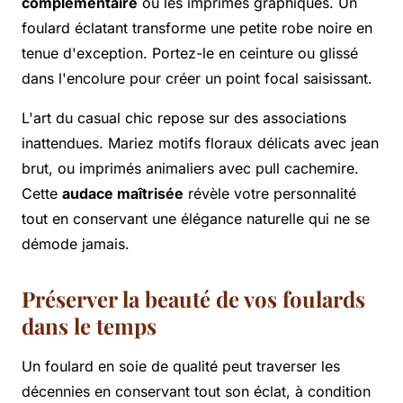
complémentaire
ou les imprimés graphiques. Un
foulard éclatant transforme une petite robe noire en
tenue d'exception. Portez-le en ceinture ou glissé
dans l'encolure pour créer un point focal saisissant.
L'art du casual chic repose sur des associations
inattendues. Mariez motifs floraux délicats avec jean
brut, ou imprimés animaliers avec pull cachemire.
Cette
audace maîtrisée
révèle votre personnalité
tout en conservant une élégance naturelle qui ne se
démode jamais.
Préserver la beauté de vos foulards
dans le temps
Un foulard en soie de qualité peut traverser les
décennies en conservant tout son éclat, à condition