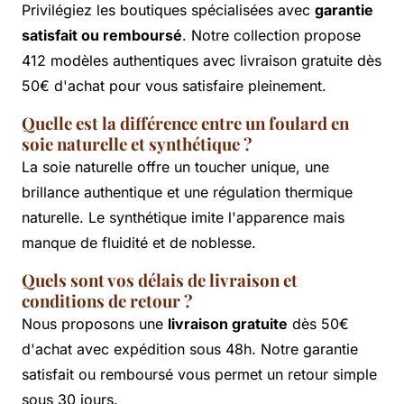
Privilégiez les boutiques spécialisées avec
garantie
satisfait ou remboursé
. Notre collection propose
412 modèles authentiques avec livraison gratuite dès
50€ d'achat pour vous satisfaire pleinement.
Quelle est la différence entre un foulard en
soie naturelle et synthétique ?
La soie naturelle offre un toucher unique, une
brillance authentique et une régulation thermique
naturelle. Le synthétique imite l'apparence mais
manque de fluidité et de noblesse.
Quels sont vos délais de livraison et
conditions de retour ?
Nous proposons une
livraison gratuite
dès 50€
d'achat avec expédition sous 48h. Notre garantie
satisfait ou remboursé vous permet un retour simple
sous 30 jours.