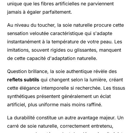
unique que les fibres artificielles ne parviennent
jamais à égaler parfaitement.
Au niveau du toucher, la soie naturelle procure cette
sensation veloutée caractéristique qui s'adapte
instantanément à la température de votre peau. Les
imitations, souvent rigides ou glissantes, manquent
de cette capacité d'adaptation naturelle.
Question brillance, la soie authentique révèle des
reflets subtils
qui changent selon la lumière, créant
cette élégance intemporelle si recherchée. Les tissus
synthétiques présentent généralement un éclat
artificiel, plus uniforme mais moins raffiné.
La durabilité constitue un autre avantage majeur. Un
carré de soie naturelle, correctement entretenu,