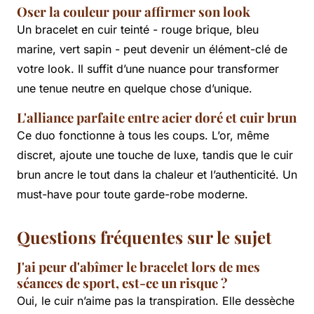
Oser la couleur pour affirmer son look
Un bracelet en cuir teinté - rouge brique, bleu
marine, vert sapin - peut devenir un élément-clé de
votre look. Il suffit d’une nuance pour transformer
une tenue neutre en quelque chose d’unique.
L'alliance parfaite entre acier doré et cuir brun
Ce duo fonctionne à tous les coups. L’or, même
discret, ajoute une touche de luxe, tandis que le cuir
brun ancre le tout dans la chaleur et l’authenticité. Un
must-have pour toute garde-robe moderne.
Questions fréquentes sur le sujet
J'ai peur d'abîmer le bracelet lors de mes
séances de sport, est-ce un risque ?
Oui, le cuir n’aime pas la transpiration. Elle dessèche