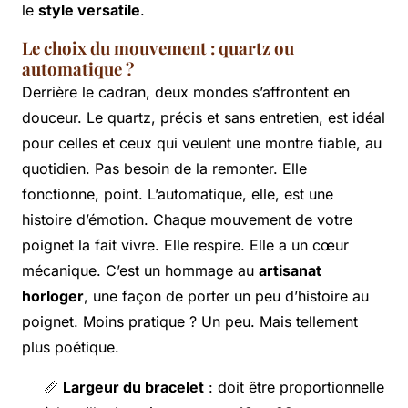
le
style versatile
.
Le choix du mouvement : quartz ou
automatique ?
Derrière le cadran, deux mondes s’affrontent en
douceur. Le quartz, précis et sans entretien, est idéal
pour celles et ceux qui veulent une montre fiable, au
quotidien. Pas besoin de la remonter. Elle
fonctionne, point. L’automatique, elle, est une
histoire d’émotion. Chaque mouvement de votre
poignet la fait vivre. Elle respire. Elle a un cœur
mécanique. C’est un hommage au
artisanat
horloger
, une façon de porter un peu d’histoire au
poignet. Moins pratique ? Un peu. Mais tellement
plus poétique.
📏
Largeur du bracelet
: doit être proportionnelle