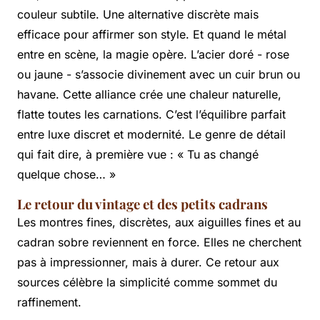
couleur subtile. Une alternative discrète mais
efficace pour affirmer son style. Et quand le métal
entre en scène, la magie opère. L’acier doré - rose
ou jaune - s’associe divinement avec un cuir brun ou
havane. Cette alliance crée une chaleur naturelle,
flatte toutes les carnations. C’est l’équilibre parfait
entre luxe discret et modernité. Le genre de détail
qui fait dire, à première vue : « Tu as changé
quelque chose… »
Le retour du vintage et des petits cadrans
Les montres fines, discrètes, aux aiguilles fines et au
cadran sobre reviennent en force. Elles ne cherchent
pas à impressionner, mais à durer. Ce retour aux
sources célèbre la simplicité comme sommet du
raffinement.