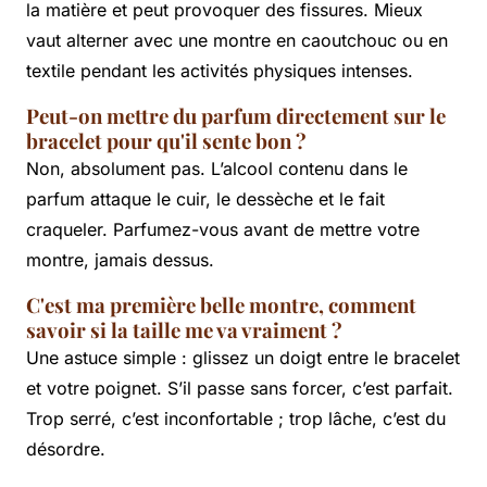
la matière et peut provoquer des fissures. Mieux
vaut alterner avec une montre en caoutchouc ou en
textile pendant les activités physiques intenses.
Peut-on mettre du parfum directement sur le
bracelet pour qu'il sente bon ?
Non, absolument pas. L’alcool contenu dans le
parfum attaque le cuir, le dessèche et le fait
craqueler. Parfumez-vous avant de mettre votre
montre, jamais dessus.
C'est ma première belle montre, comment
savoir si la taille me va vraiment ?
Une astuce simple : glissez un doigt entre le bracelet
et votre poignet. S’il passe sans forcer, c’est parfait.
Trop serré, c’est inconfortable ; trop lâche, c’est du
désordre.