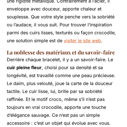
une rigidité métallique. Contrairement à l’acier, il
enveloppe avec douceur, apporte chaleur et
souplesse. Que votre style penche vers la sobriété
ou l’audace, il vous suit. Pour trouver l’inspiration
parmi des cuirs lisses, texturés ou façon crocodile,
une solution simple est de
visiter le site web
.
La noblesse des matériaux et du savoir-faire
Derrière chaque bracelet, il y a un savoir-faire. Le
cuir pleine fleur
, choisi pour sa densité et sa
longévité, est travaillé comme une peau précieuse.
Le daim, plus velouté, joue la carte de la douceur
tactile. Le cuir lisse, lui, brille par sa sobriété
raffinée. Et le motif croco, même s’il n’est pas
toujours en vrai crocodile, apporte une touche
d’élégance sauvage. Ce n’est pas un simple
accessoire : c’est un objet qui évolue avec vous.