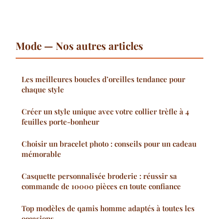
Mode — Nos autres articles
Les meilleures boucles d’oreilles tendance pour
chaque style
Créer un style unique avec votre collier trèfle à 4
feuilles porte-bonheur
Choisir un bracelet photo : conseils pour un cadeau
mémorable
Casquette personnalisée broderie : réussir sa
commande de 10000 pièces en toute confiance
Top modèles de qamis homme adaptés à toutes les
occasions