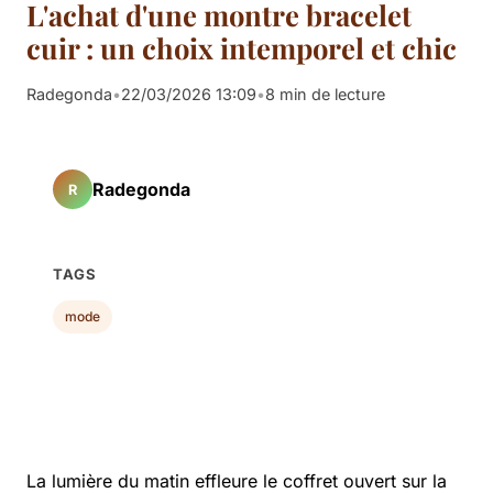
L'achat d'une montre bracelet
cuir : un choix intemporel et chic
Radegonda
•
22/03/2026 13:09
•
8 min de lecture
Radegonda
R
TAGS
mode
La lumière du matin effleure le coffret ouvert sur la