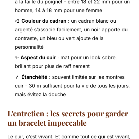
à la taille du poignet - entre 18 et 22 mm pour un
homme, 14 à 18 mm pour une femme
🎨
Couleur du cadran
: un cadran blanc ou
argenté s’associe facilement, un noir apporte du
contraste, un bleu ou vert ajoute de la
personnalité
✨
Aspect du cuir
: mat pour un look sobre,
brillant pour plus de raffinement
💧
Étanchéité
: souvent limitée sur les montres
cuir - 30 m suffisent pour la vie de tous les jours,
mais évitez la douche
L'entretien : les secrets pour garder
un bracelet impeccable
Le cuir, c’est vivant. Et comme tout ce qui est vivant,