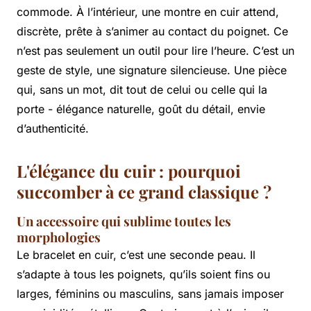
commode. À l’intérieur, une montre en cuir attend,
discrète, prête à s’animer au contact du poignet. Ce
n’est pas seulement un outil pour lire l’heure. C’est un
geste de style, une signature silencieuse. Une pièce
qui, sans un mot, dit tout de celui ou celle qui la
porte - élégance naturelle, goût du détail, envie
d’authenticité.
L'élégance du cuir : pourquoi
succomber à ce grand classique ?
Un accessoire qui sublime toutes les
morphologies
Le bracelet en cuir, c’est une seconde peau. Il
s’adapte à tous les poignets, qu’ils soient fins ou
larges, féminins ou masculins, sans jamais imposer