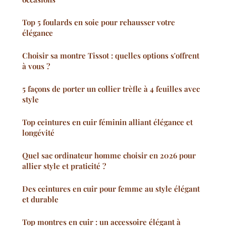
Top 5 foulards en soie pour rehausser votre
élégance
Choisir sa montre Tissot : quelles options s'offrent
à vous ?
5 façons de porter un collier trèfle à 4 feuilles avec
style
Top ceintures en cuir féminin alliant élégance et
longévité
Quel sac ordinateur homme choisir en 2026 pour
allier style et praticité ?
Des ceintures en cuir pour femme au style élégant
et durable
Top montres en cuir : un accessoire élégant à