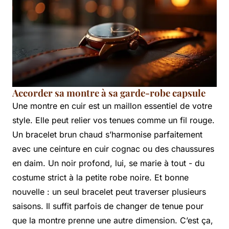
Accorder sa montre à sa garde-robe capsule
Une montre en cuir est un maillon essentiel de votre
style. Elle peut relier vos tenues comme un fil rouge.
Un bracelet brun chaud s’harmonise parfaitement
avec une ceinture en cuir cognac ou des chaussures
en daim. Un noir profond, lui, se marie à tout - du
costume strict à la petite robe noire. Et bonne
nouvelle : un seul bracelet peut traverser plusieurs
saisons. Il suffit parfois de changer de tenue pour
que la montre prenne une autre dimension. C’est ça,