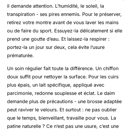
il demande attention. L’humidité, le soleil, la
transpiration - ses pires ennemis. Pour le préserver,
retirez votre montre avant de vous laver les mains
ou de faire du sport. Essuyez-la délicatement si elle
prend une goutte d’eau. Et laissez-la respirer :
portez-la un jour sur deux, cela évite l’usure
prématurée.
Un soin régulier fait toute la différence. Un chiffon
doux suffit pour nettoyer la surface. Pour les cuirs
plus épais, un lait spécifique, appliqué avec
parcimonie, redonne souplesse et éclat. Le daim
demande plus de précautions - une brosse adaptée
peut raviver le velours. Et surtout : ne pas oublier
que le temps, bienveillant, travaille pour vous. La
patine naturelle ? Ce n’est pas une usure, c’est une