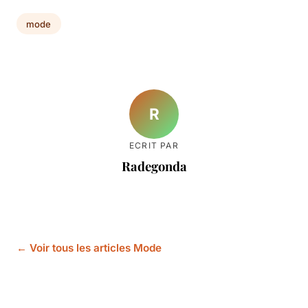
mode
R
ECRIT PAR
Radegonda
← Voir tous les articles Mode