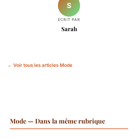
S
ECRIT PAR
Sarah
← Voir tous les articles Mode
Mode — Dans la même rubrique