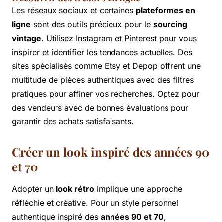
Les réseaux sociaux et certaines
plateformes en
ligne
sont des outils précieux pour le
sourcing
vintage
. Utilisez Instagram et Pinterest pour vous
inspirer et identifier les tendances actuelles. Des
sites spécialisés comme Etsy et Depop offrent une
multitude de pièces authentiques avec des filtres
pratiques pour affiner vos recherches. Optez pour
des vendeurs avec de bonnes évaluations pour
garantir des achats satisfaisants.
Créer un look inspiré des années 90
et 70
Adopter un
look rétro
implique une approche
réfléchie et créative. Pour un style personnel
authentique inspiré des
années 90 et 70
,