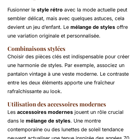
Fusionner le
style rétro
avec la mode actuelle peut
sembler délicat, mais avec quelques astuces, cela
devient un jeu d’enfant. Le
mélange de styles
offre
une variation originale et personnalisée.
Combinaisons stylées
Choisir des pièces clés est indispensable pour créer
une harmonie de styles. Par exemple, associez un
pantalon vintage à une veste moderne. Le contraste
entre les deux éléments apporte une fraîcheur
rafraîchissante au look.
Utilisation des accessoires modernes
Les
accessoires modernes
jouent un rôle crucial
dans le
mélange de styles
. Une montre
contemporaine ou des lunettes de soleil tendance
peuvent actualiser une tenue inspirée des années 70.