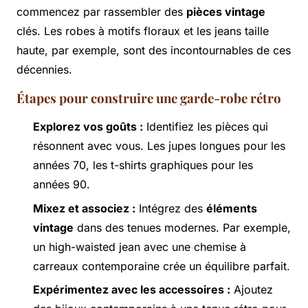
commencez par rassembler des
pièces vintage
clés. Les robes à motifs floraux et les jeans taille
haute, par exemple, sont des incontournables de ces
décennies.
Étapes pour construire une garde-robe rétro
Explorez vos goûts :
Identifiez les pièces qui
résonnent avec vous. Les jupes longues pour les
années 70, les t-shirts graphiques pour les
années 90.
Mixez et associez :
Intégrez des
éléments
vintage
dans des tenues modernes. Par exemple,
un high-waisted jean avec une chemise à
carreaux contemporaine crée un équilibre parfait.
Expérimentez avec les accessoires :
Ajoutez