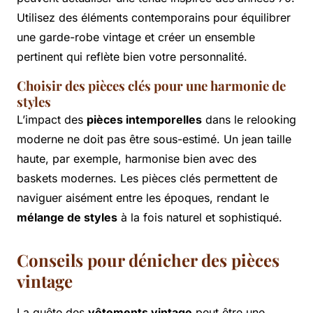
Utilisez des éléments contemporains pour équilibrer
une garde-robe vintage et créer un ensemble
pertinent qui reflète bien votre personnalité.
Choisir des pièces clés pour une harmonie de
styles
L’impact des
pièces intemporelles
dans le relooking
moderne ne doit pas être sous-estimé. Un jean taille
haute, par exemple, harmonise bien avec des
baskets modernes. Les pièces clés permettent de
naviguer aisément entre les époques, rendant le
mélange de styles
à la fois naturel et sophistiqué.
Conseils pour dénicher des pièces
vintage
La quête des
vêtements vintage
peut être une