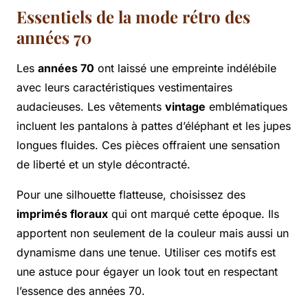
Essentiels de la mode rétro des
années 70
Les
années 70
ont laissé une empreinte indélébile
avec leurs caractéristiques vestimentaires
audacieuses. Les vêtements
vintage
emblématiques
incluent les pantalons à pattes d’éléphant et les jupes
longues fluides. Ces pièces offraient une sensation
de liberté et un style décontracté.
Pour une silhouette flatteuse, choisissez des
imprimés floraux
qui ont marqué cette époque. Ils
apportent non seulement de la couleur mais aussi un
dynamisme dans une tenue. Utiliser ces motifs est
une astuce pour égayer un look tout en respectant
l’essence des années 70.