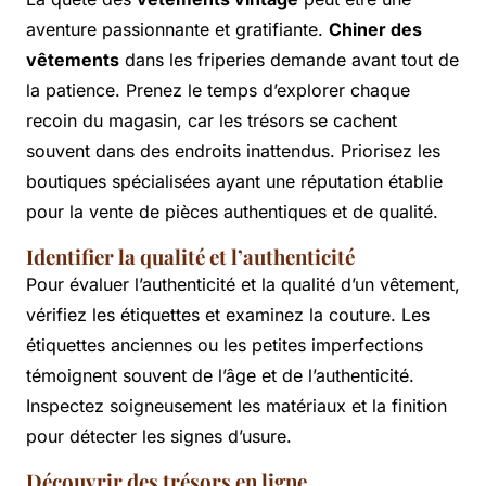
aventure passionnante et gratifiante.
Chiner des
vêtements
dans les friperies demande avant tout de
la patience. Prenez le temps d’explorer chaque
recoin du magasin, car les trésors se cachent
souvent dans des endroits inattendus. Priorisez les
boutiques spécialisées ayant une réputation établie
pour la vente de pièces authentiques et de qualité.
Identifier la qualité et l’authenticité
Pour évaluer l’authenticité et la qualité d’un vêtement,
vérifiez les étiquettes et examinez la couture. Les
étiquettes anciennes ou les petites imperfections
témoignent souvent de l’âge et de l’authenticité.
Inspectez soigneusement les matériaux et la finition
pour détecter les signes d’usure.
Découvrir des trésors en ligne