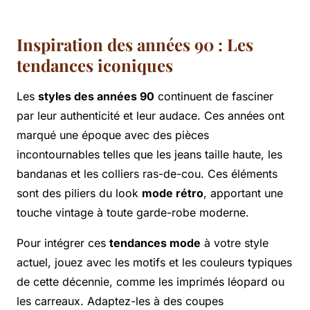
Inspiration des années 90 : Les
tendances iconiques
Les
styles des années 90
continuent de fasciner
par leur authenticité et leur audace. Ces années ont
marqué une époque avec des pièces
incontournables telles que les jeans taille haute, les
bandanas et les colliers ras-de-cou. Ces éléments
sont des piliers du look
mode rétro
, apportant une
touche vintage à toute garde-robe moderne.
Pour intégrer ces
tendances mode
à votre style
actuel, jouez avec les motifs et les couleurs typiques
de cette décennie, comme les imprimés léopard ou
les carreaux. Adaptez-les à des coupes