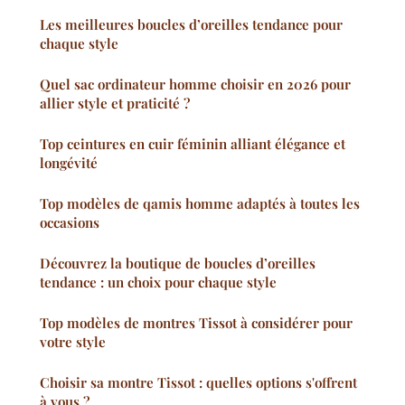
Les meilleures boucles d’oreilles tendance pour
chaque style
Quel sac ordinateur homme choisir en 2026 pour
allier style et praticité ?
Top ceintures en cuir féminin alliant élégance et
longévité
Top modèles de qamis homme adaptés à toutes les
occasions
Découvrez la boutique de boucles d’oreilles
tendance : un choix pour chaque style
Top modèles de montres Tissot à considérer pour
votre style
Choisir sa montre Tissot : quelles options s'offrent
à vous ?