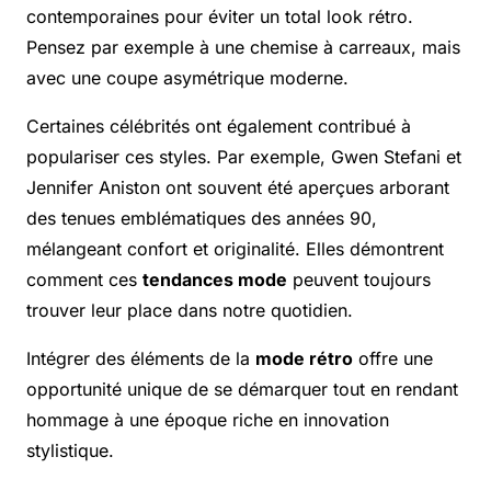
contemporaines pour éviter un total look rétro.
Pensez par exemple à une chemise à carreaux, mais
avec une coupe asymétrique moderne.
Certaines célébrités ont également contribué à
populariser ces styles. Par exemple, Gwen Stefani et
Jennifer Aniston ont souvent été aperçues arborant
des tenues emblématiques des années 90,
mélangeant confort et originalité. Elles démontrent
comment ces
tendances mode
peuvent toujours
trouver leur place dans notre quotidien.
Intégrer des éléments de la
mode rétro
offre une
opportunité unique de se démarquer tout en rendant
hommage à une époque riche en innovation
stylistique.