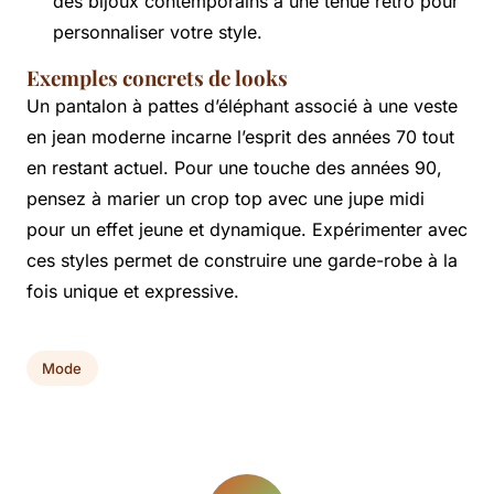
des bijoux contemporains à une tenue rétro pour
personnaliser votre style.
Exemples concrets de looks
Un pantalon à pattes d’éléphant associé à une veste
en jean moderne incarne l’esprit des années 70 tout
en restant actuel. Pour une touche des années 90,
pensez à marier un crop top avec une jupe midi
pour un effet jeune et dynamique. Expérimenter avec
ces styles permet de construire une garde-robe à la
fois unique et expressive.
Mode