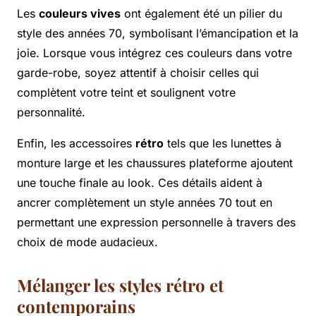
Les
couleurs vives
ont également été un pilier du
style des années 70, symbolisant l’émancipation et la
joie. Lorsque vous intégrez ces couleurs dans votre
garde-robe, soyez attentif à choisir celles qui
complètent votre teint et soulignent votre
personnalité.
Enfin, les accessoires
rétro
tels que les lunettes à
monture large et les chaussures plateforme ajoutent
une touche finale au look. Ces détails aident à
ancrer complètement un style années 70 tout en
permettant une expression personnelle à travers des
choix de mode audacieux.
Mélanger les styles rétro et
contemporains