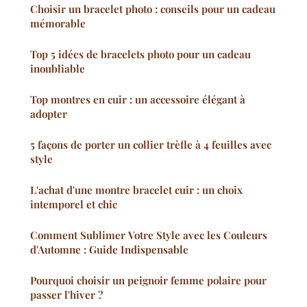
Choisir un bracelet photo : conseils pour un cadeau
mémorable
Top 5 idées de bracelets photo pour un cadeau
inoubliable
Top montres en cuir : un accessoire élégant à
adopter
5 façons de porter un collier trèfle à 4 feuilles avec
style
L'achat d'une montre bracelet cuir : un choix
intemporel et chic
Comment Sublimer Votre Style avec les Couleurs
d'Automne : Guide Indispensable
Pourquoi choisir un peignoir femme polaire pour
passer l'hiver ?