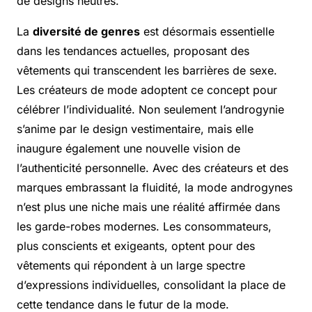
de designs neutres.
La
diversité de genres
est désormais essentielle
dans les tendances actuelles, proposant des
vêtements qui transcendent les barrières de sexe.
Les créateurs de mode adoptent ce concept pour
célébrer l’individualité. Non seulement l’androgynie
s’anime par le design vestimentaire, mais elle
inaugure également une nouvelle vision de
l’authenticité personnelle. Avec des créateurs et des
marques embrassant la fluidité, la mode androgynes
n’est plus une niche mais une réalité affirmée dans
les garde-robes modernes. Les consommateurs,
plus conscients et exigeants, optent pour des
vêtements qui répondent à un large spectre
d’expressions individuelles, consolidant la place de
cette tendance dans le futur de la mode.