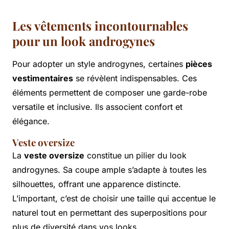
Les vêtements incontournables
pour un look androgynes
Pour adopter un style androgynes, certaines
pièces
vestimentaires
se révèlent indispensables. Ces
éléments permettent de composer une garde-robe
versatile et inclusive. Ils associent confort et
élégance.
Veste oversize
La
veste oversize
constitue un pilier du look
androgynes. Sa coupe ample s’adapte à toutes les
silhouettes, offrant une apparence distincte.
L’important, c’est de choisir une taille qui accentue le
naturel tout en permettant des superpositions pour
plus de diversité dans vos looks.