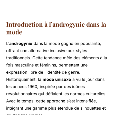
Introduction à l’androgynie dans la
mode
L’
androgynie
dans la mode gagne en popularité,
offrant une alternative inclusive aux styles
traditionnels. Cette tendance mêle des éléments à la
fois masculins et féminins, permettant une
expression libre de l’identité de genre.
Historiquement, la
mode unisexe
a vu le jour dans
les années 1960, inspirée par des icônes
révolutionnaires qui défiaient les normes culturelles.
Avec le temps, cette approche s’est intensifiée,
intégrant une gamme plus étendue de silhouettes et