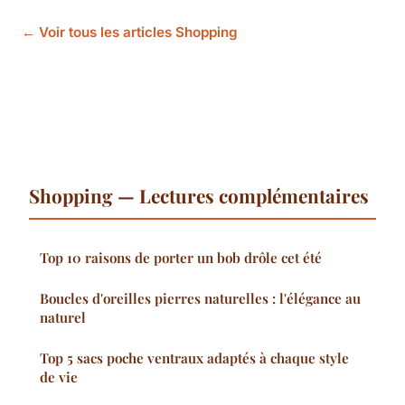
← Voir tous les articles Shopping
Shopping — Lectures complémentaires
Top 10 raisons de porter un bob drôle cet été
Boucles d'oreilles pierres naturelles : l'élégance au
naturel
Top 5 sacs poche ventraux adaptés à chaque style
de vie