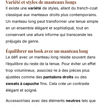
Variété et styles de manteaux longs
Il existe une
variété
de styles, allant du trench-coat
classique aux manteaux droits plus contemporains.
Un manteau long peut transformer une tenue simple
en un ensemble élégant et sophistiqué, tout en
conservant une allure informe qui transcende les
préjugés de genre.
Équilibrer un look avec un manteau long
Le défi avec un manteau long réside souvent dans
l’équilibre du reste de la tenue. Pour éviter un effet
trop volumineux, associez-le à des pièces plus
ajustées comme des
pantalons droits
ou des
sweats à capuche
fins. Cela crée un contraste
élégant et soigné.
Accessoirisez avec des éléments
neutres
tels que