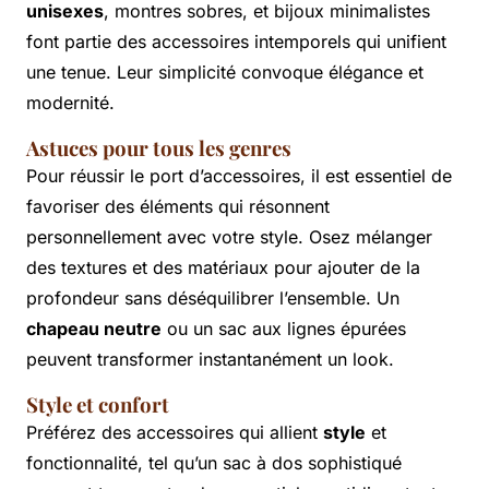
unisexes
, montres sobres, et bijoux minimalistes
font partie des accessoires intemporels qui unifient
une tenue. Leur simplicité convoque élégance et
modernité.
Astuces pour tous les genres
Pour réussir le port d’accessoires, il est essentiel de
favoriser des éléments qui résonnent
personnellement avec votre style. Osez mélanger
des textures et des matériaux pour ajouter de la
profondeur sans déséquilibrer l’ensemble. Un
chapeau neutre
ou un sac aux lignes épurées
peuvent transformer instantanément un look.
Style et confort
Préférez des accessoires qui allient
style
et
fonctionnalité, tel qu’un sac à dos sophistiqué