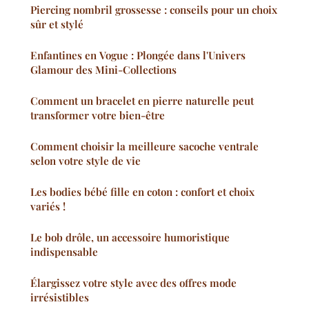
Piercing nombril grossesse : conseils pour un choix
sûr et stylé
Enfantines en Vogue : Plongée dans l'Univers
Glamour des Mini-Collections
Comment un bracelet en pierre naturelle peut
transformer votre bien-être
Comment choisir la meilleure sacoche ventrale
selon votre style de vie
Les bodies bébé fille en coton : confort et choix
variés !
Le bob drôle, un accessoire humoristique
indispensable
Élargissez votre style avec des offres mode
irrésistibles