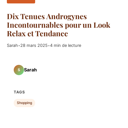
Dix Tenues Androgynes
Incontournables pour un Look
Relax et Tendance
Sarah
•
28 mars 2025
•
4 min de lecture
Sarah
S
TAGS
Shopping