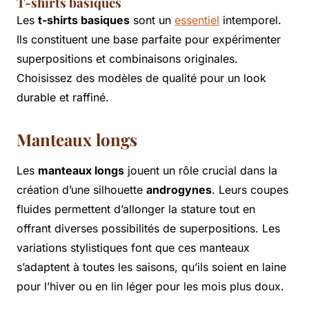
T-shirts basiques
Les
t-shirts basiques
sont un
essentiel
intemporel.
Ils constituent une base parfaite pour expérimenter
superpositions et combinaisons originales.
Choisissez des modèles de qualité pour un look
durable et raffiné.
Manteaux longs
Les
manteaux longs
jouent un rôle crucial dans la
création d’une silhouette
androgynes
. Leurs coupes
fluides permettent d’allonger la stature tout en
offrant diverses possibilités de superpositions. Les
variations stylistiques font que ces manteaux
s’adaptent à toutes les saisons, qu’ils soient en laine
pour l’hiver ou en lin léger pour les mois plus doux.