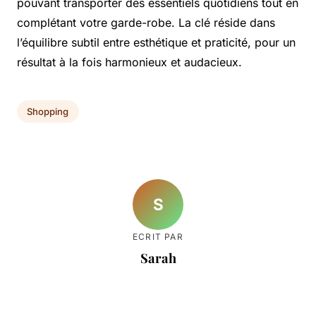
pouvant transporter des essentiels quotidiens tout en
complétant votre garde-robe. La clé réside dans
l’équilibre subtil entre esthétique et praticité, pour un
résultat à la fois harmonieux et audacieux.
Shopping
S
ECRIT PAR
Sarah