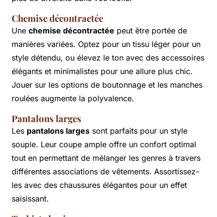
Chemise décontractée
Une
chemise décontractée
peut être portée de
manières variées. Optez pour un tissu léger pour un
style détendu, ou élevez le ton avec des accessoires
élégants et minimalistes pour une allure plus chic.
Jouer sur les options de boutonnage et les manches
roulées augmente la polyvalence.
Pantalons larges
Les
pantalons larges
sont parfaits pour un style
souple. Leur coupe ample offre un confort optimal
tout en permettant de mélanger les genres à travers
différentes associations de vêtements. Assortissez-
les avec des chaussures élégantes pour un effet
saisissant.