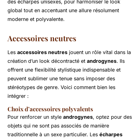
des écharpes unisexes, pour harmoniser le look
global tout en accentuant une allure résolument
moderne et polyvalente.
Accessoires neutres
Les
accessoires neutres
jouent un rôle vital dans la
création d’un look décontracté et
androgynes
. Ils
offrent une flexibilité stylistique indispensable et
peuvent sublimer une tenue sans imposer des
stéréotypes de genre. Voici comment bien les
intégrer :
Choix d’accessoires polyvalents
Pour renforcer un style
androgynes
, optez pour des
objets qui ne sont pas associés de manière
traditionnelle à un sexe particulier. Les
écharpes